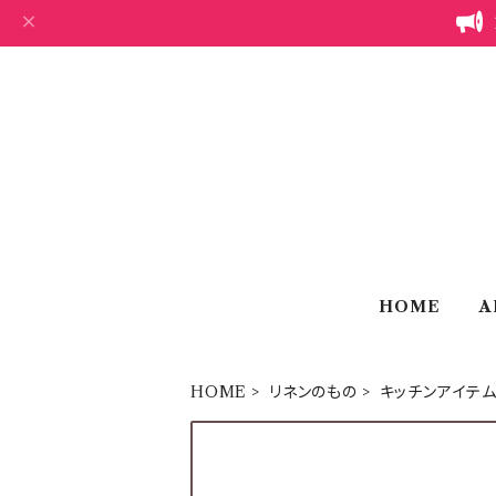
HOME
A
HOME
リネンのもの
キッチンアイテ