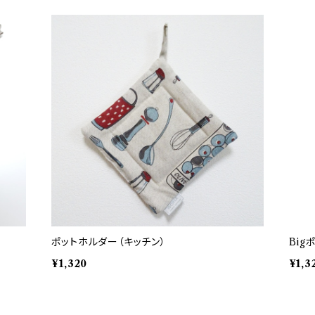
ポットホルダー（キッチン）
Big
¥1,320
¥1,3