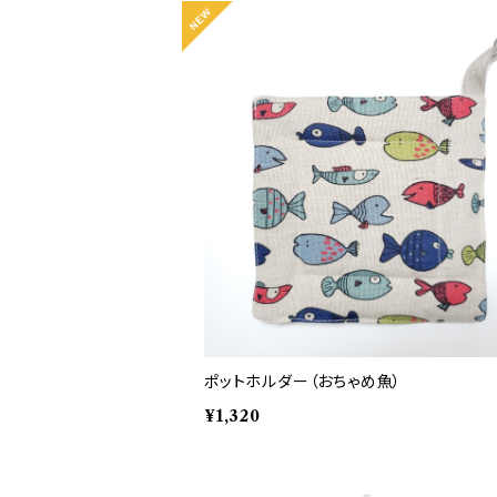
ポットホルダー（おちゃめ魚）
¥1,320