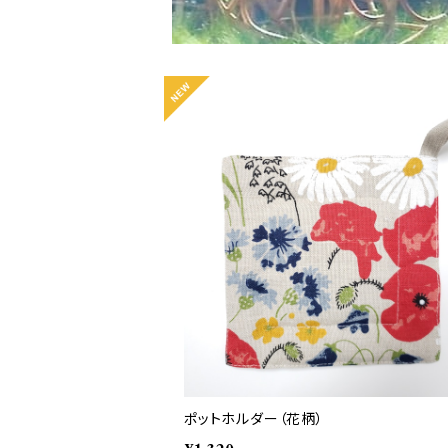
ポットホルダー（花柄）