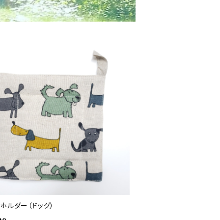
ホルダー（ドッグ）