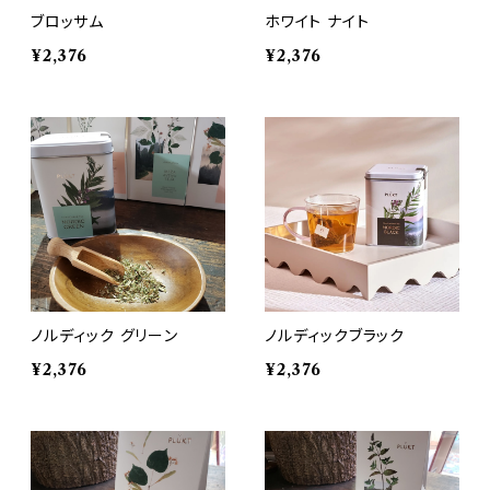
ブロッサム
ホワイト ナイト
¥2,376
¥2,376
ノルディック グリーン
ノルディックブラック
¥2,376
¥2,376