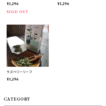
¥1,296
¥1,296
SOLD OUT
ラズベリーリーフ
¥1,296
CATEGORY