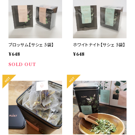
ブロッサム【サシェ 5袋】
ホワイトナイト【サシェ 5袋】
¥648
¥648
SOLD OUT