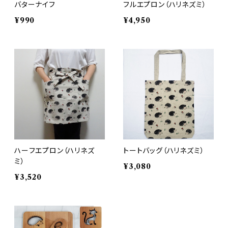
バターナイフ
フルエプロン（ハリネズミ）
¥990
¥4,950
ハーフエプロン（ハリネズ
トートバッグ（ハリネズミ）
ミ）
¥3,080
¥3,520