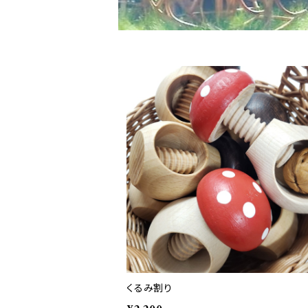
くるみ割り