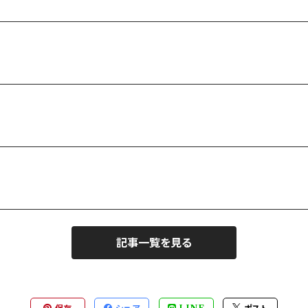
記事一覧を見る