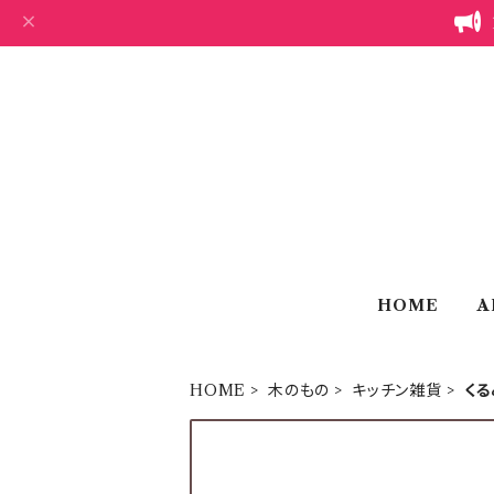
HOME
A
HOME
木のもの
キッチン雑貨
くる