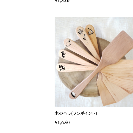
¥1,320
木のヘラ(ワンポイント)
¥1,650