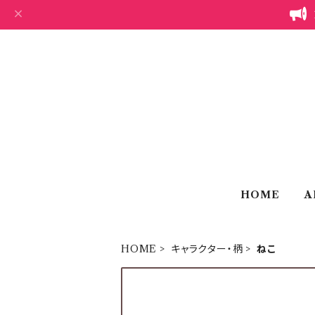
HOME
A
HOME
キャラクター・柄
ねこ