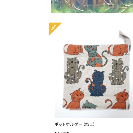
ポットホルダー（ねこ）