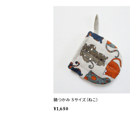
鍋つかみ Sサイズ（ねこ）
¥1,650