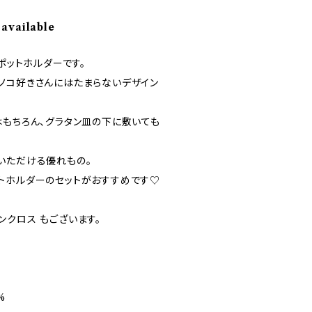
 available
gポットホルダーです。
ノコ好きさんにはたまらないデザイン
はもちろん、グラタン皿の下に敷いても
いただける優れもの。
トホルダーのセットがおすすめです♡
ンクロス もございます。
%