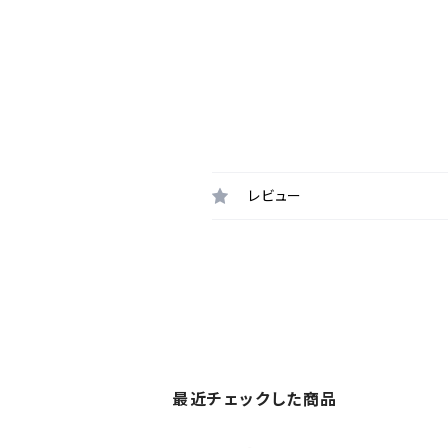
レビュー
最近チェックした商品