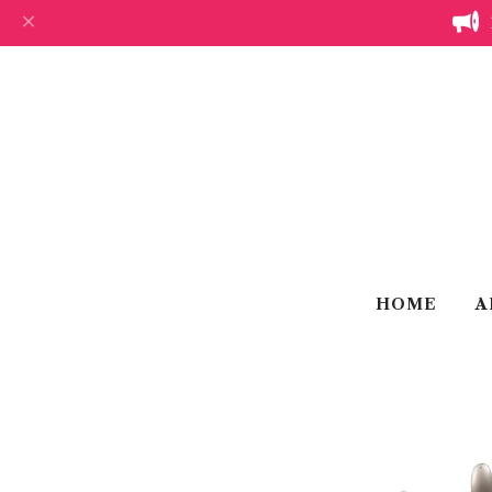
HOME
A