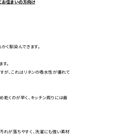
にお住まいの方向け
らかく馴染んできます。
ます。
ですが、これはリネンの吸水性が優れて
め乾くのが早く、キッチン周りには最
汚れが落ちやすく、洗濯にも強い素材