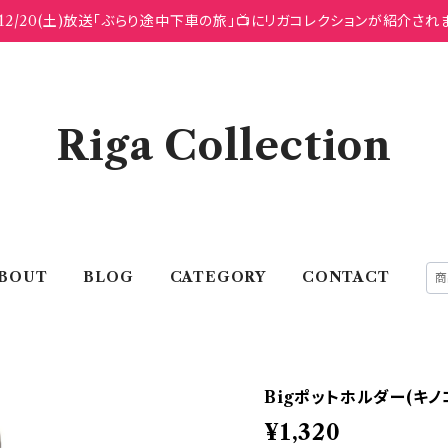
12/20(土)放送「ぶらり途中下車の旅」📺にリガコレクションが紹介され
Riga Collection
BOUT
BLOG
CATEGORY
CONTACT
Bigポットホルダー(キノ
¥1,320