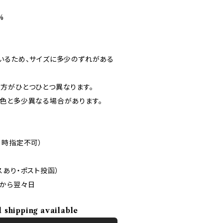
%
いるため、サイズに多少のずれがある
方がひとつひとつ異なります。
色と多少異なる場合があります。
日時指定不可）
スあり・ポスト投函）
から翌々日
l shipping available