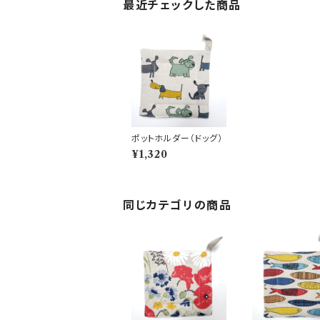
最近チェックした商品
ポットホルダー（ドッグ）
¥1,320
同じカテゴリの商品