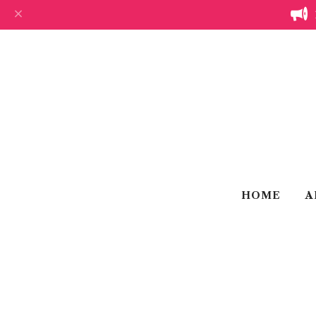
HOME
A