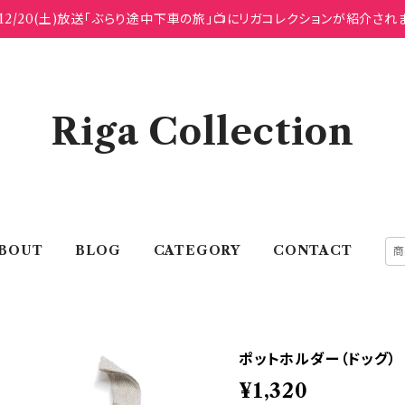
12/20(土)放送「ぶらり途中下車の旅」📺にリガコレクションが紹介され
Riga Collection
BOUT
BLOG
CATEGORY
CONTACT
ポットホルダー（ドッグ）
¥1,320