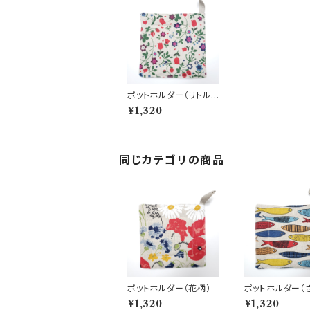
ポットホルダー（リトルス
トロベリー）
¥1,320
同じカテゴリの商品
ポットホルダー（花柄）
ポットホルダー（
¥1,320
¥1,320