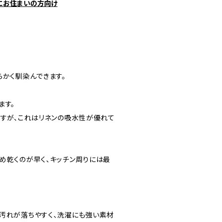
にお住まいの方向け
らかく馴染んできます。
ます。
ですが、これはリネンの吸水性が優れて
め乾くのが早く、キッチン周りには最
汚れが落ちやすく、洗濯にも強い素材