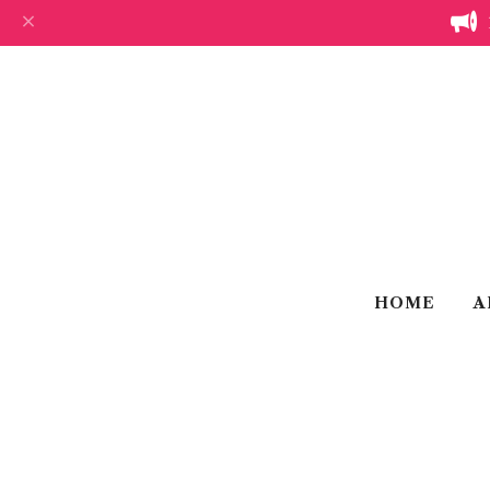
HOME
A