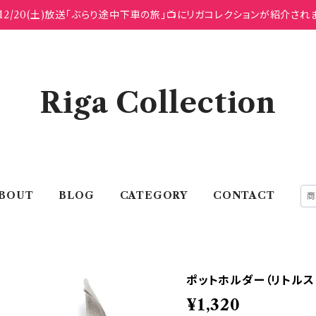
12/20(土)放送「ぶらり途中下車の旅」📺にリガコレクションが紹介され
Riga Collection
BOUT
BLOG
CATEGORY
CONTACT
ポットホルダー（リトルス
¥1,320