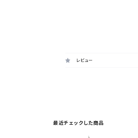
レビュー
最近チェックした商品