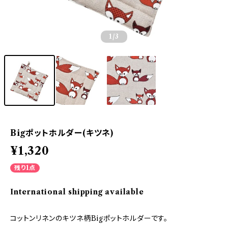
1
/3
Bigポットホルダー(キツネ)
¥1,320
残り1点
International shipping available
コットンリネンのキツネ柄Bigポットホルダーです。