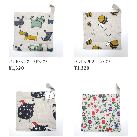
ポットホルダー（ドッグ）
ポットホルダー（ハチ）
¥1,320
¥1,320