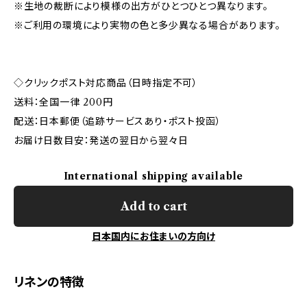
※生地の裁断により模様の出方がひとつひとつ異なります。
※ご利用の環境により実物の色と多少異なる場合があります。
◇クリックポスト対応商品（日時指定不可）
送料：全国一律 200円
配送：日本郵便（追跡サービスあり・ポスト投函）
お届け日数目安：発送の翌日から翌々日
International shipping available
Add to cart
日本国内にお住まいの方向け
リネンの特徴