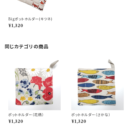
Bigポットホルダー(キツネ)
¥1,320
同じカテゴリの商品
ポットホルダー（花柄）
ポットホルダー（さかな）
¥1,320
¥1,320