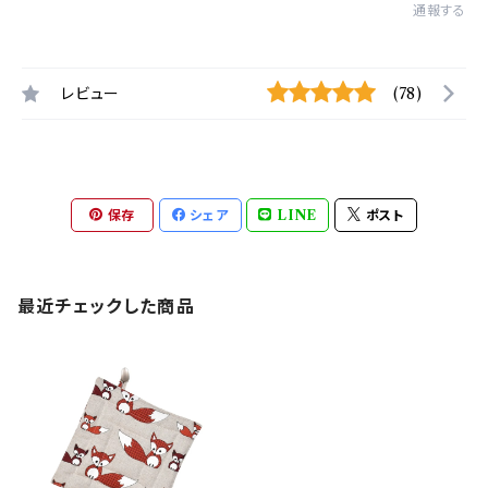
通報する
レビュー
(78)
保存
シェア
LINE
ポスト
最近チェックした商品