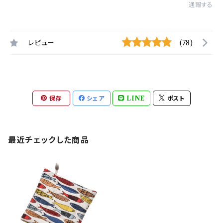
通報する
レビュー
(78)
保存
シェア
LINE
ポスト
最近チェックした商品