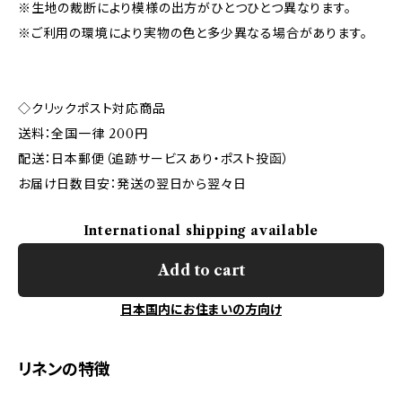
※生地の裁断により模様の出方がひとつひとつ異なります。
※ご利用の環境により実物の色と多少異なる場合があります。
◇クリックポスト対応商品
送料：全国一律 200円
配送：日本郵便（追跡サービスあり・ポスト投函）
お届け日数目安：発送の翌日から翌々日
International shipping available
Add to cart
日本国内にお住まいの方向け
リネンの特徴