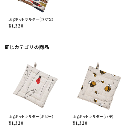
Bigポットホルダー(さかな)
¥1,320
同じカテゴリの商品
Bigポットホルダー(ポピー)
Bigポットホルダー(ハチ)
¥1,320
¥1,320